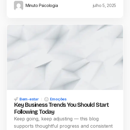
Minuto Psicologia
julho 5, 2025
Bem-estar
Emoções
Key Business Trends You Should Start
Following Today
Keep going, keep adjusting — this blog
supports thoughtful progress and consistent