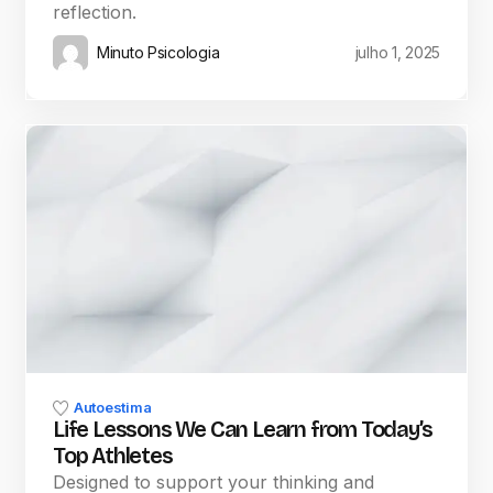
reflection.
Minuto Psicologia
julho 1, 2025
Autoestima
Life Lessons We Can Learn from Today’s
Top Athletes
Designed to support your thinking and