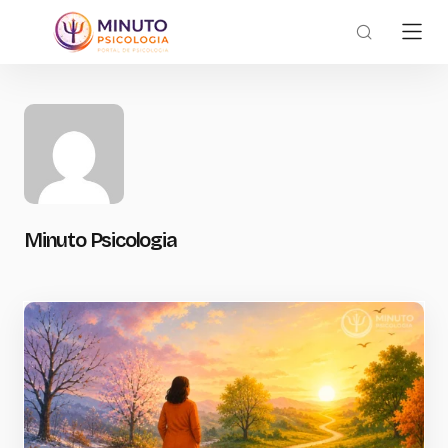
Minuto Psicologia