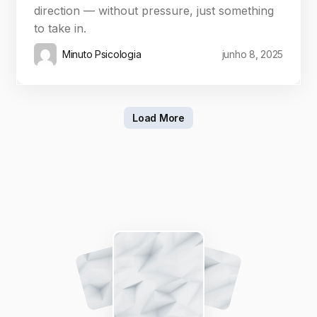
direction — without pressure, just something
to take in.
Minuto Psicologia
junho 8, 2025
Load More