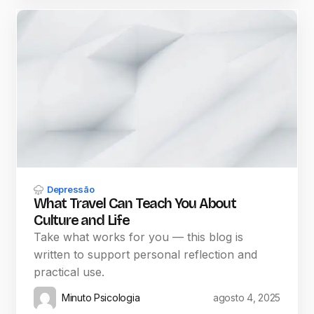
Depressão
What Travel Can Teach You About
Culture and Life
Take what works for you — this blog is
written to support personal reflection and
practical use.
Minuto Psicologia
agosto 4, 2025