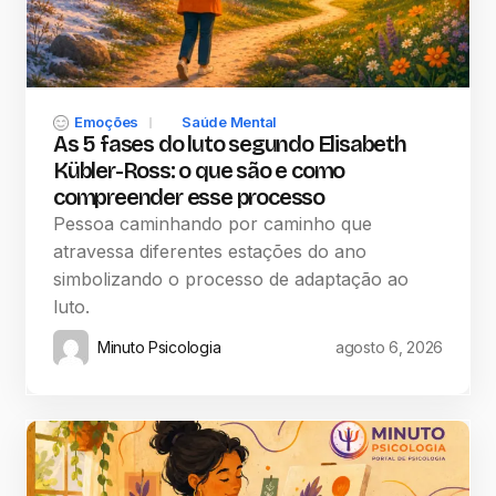
Emoções
Saúde Mental
As 5 fases do luto segundo Elisabeth
Kübler-Ross: o que são e como
compreender esse processo
Pessoa caminhando por caminho que
atravessa diferentes estações do ano
simbolizando o processo de adaptação ao
luto.
Minuto Psicologia
agosto 6, 2026