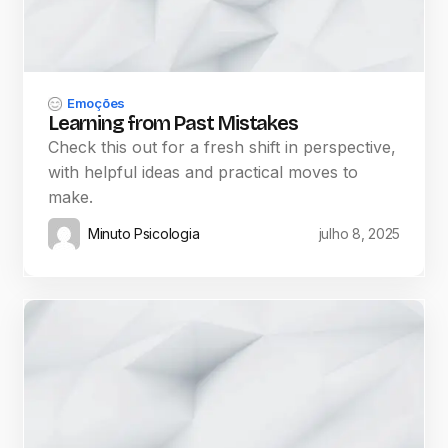
Emoções
Learning from Past Mistakes
Check this out for a fresh shift in perspective,
with helpful ideas and practical moves to
make.
Minuto Psicologia
julho 8, 2025