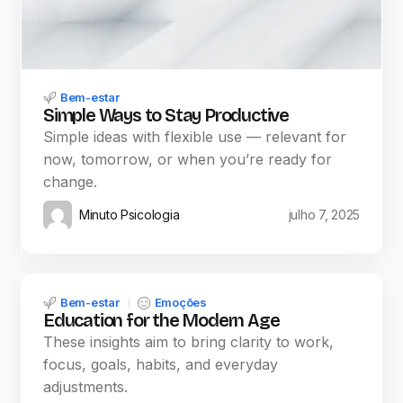
Bem-estar
Simple Ways to Stay Productive
Simple ideas with flexible use — relevant for
now, tomorrow, or when you’re ready for
change.
Minuto Psicologia
julho 7, 2025
Bem-estar
Emoções
Education for the Modern Age
These insights aim to bring clarity to work,
focus, goals, habits, and everyday
adjustments.