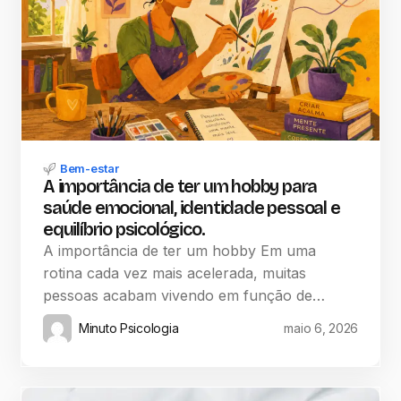
Bem-estar
A importância de ter um hobby para
saúde emocional, identidade pessoal e
equilíbrio psicológico.
A importância de ter um hobby Em uma
rotina cada vez mais acelerada, muitas
pessoas acabam vivendo em função de…
Minuto Psicologia
maio 6, 2026