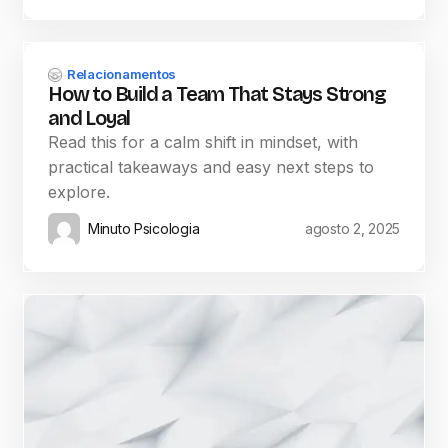
Relacionamentos
How to Build a Team That Stays Strong
and Loyal
Read this for a calm shift in mindset, with
practical takeaways and easy next steps to
explore.
Minuto Psicologia
agosto 2, 2025