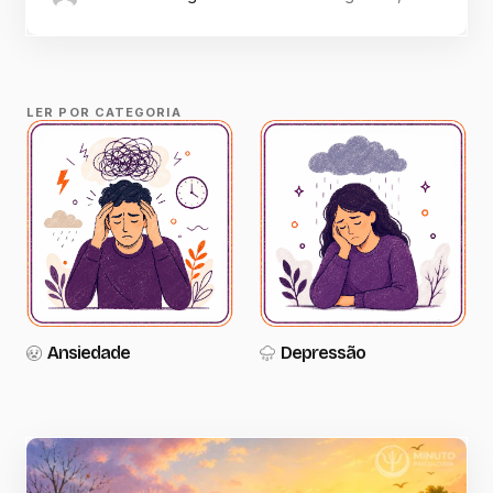
LER POR CATEGORIA
Ansiedade
Depressão