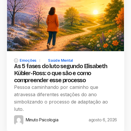
Emoções
Saúde Mental
As 5 fases do luto segundo Elisabeth
Kübler-Ross: o que são e como
compreender esse processo
Pessoa caminhando por caminho que
atravessa diferentes estações do ano
simbolizando o processo de adaptação ao
luto.
Minuto Psicologia
agosto 6, 2026