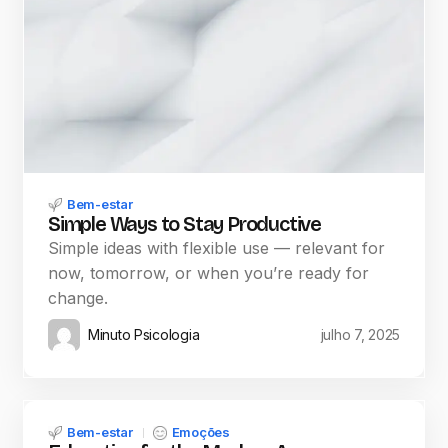
Bem-estar
Simple Ways to Stay Productive
Simple ideas with flexible use — relevant for
now, tomorrow, or when you’re ready for
change.
Minuto Psicologia
julho 7, 2025
Bem-estar
Emoções