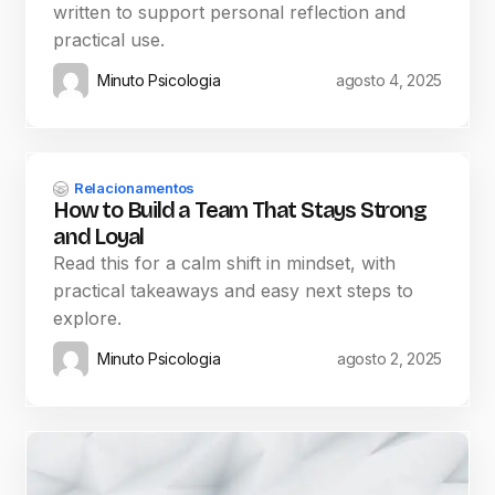
written to support personal reflection and
practical use.
Minuto Psicologia
agosto 4, 2025
Relacionamentos
How to Build a Team That Stays Strong
and Loyal
Read this for a calm shift in mindset, with
practical takeaways and easy next steps to
explore.
Minuto Psicologia
agosto 2, 2025