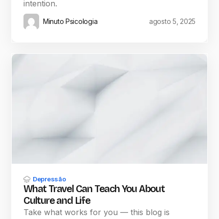
intention.
Minuto Psicologia
agosto 5, 2025
Depressão
What Travel Can Teach You About
Culture and Life
Take what works for you — this blog is