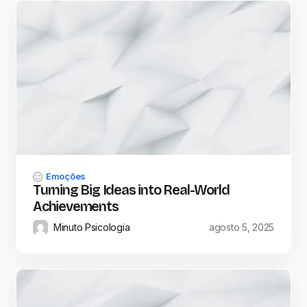
Emoções
Turning Big Ideas into Real-World
Achievements
Minuto Psicologia
agosto 5, 2025