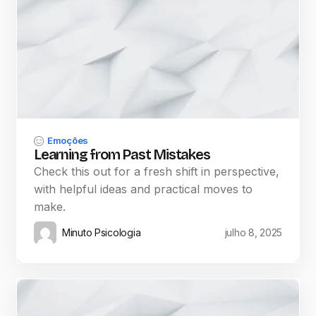
Emoções
Learning from Past Mistakes
Check this out for a fresh shift in perspective,
with helpful ideas and practical moves to
make.
Minuto Psicologia
julho 8, 2025