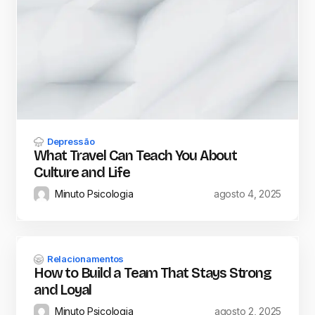
Depressão
What Travel Can Teach You About
Culture and Life
Minuto Psicologia
agosto 4, 2025
Relacionamentos
How to Build a Team That Stays Strong
and Loyal
Minuto Psicologia
agosto 2, 2025