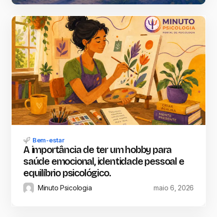
Bem-estar
A importância de ter um hobby para
saúde emocional, identidade pessoal e
equilíbrio psicológico.
Minuto Psicologia
maio 6, 2026