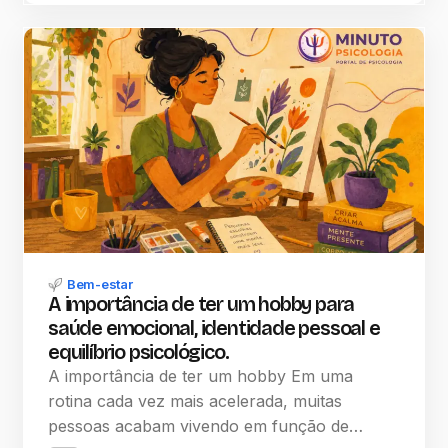
Bem-estar
A importância de ter um hobby para
saúde emocional, identidade pessoal e
equilíbrio psicológico.
A importância de ter um hobby Em uma
rotina cada vez mais acelerada, muitas
pessoas acabam vivendo em função de…