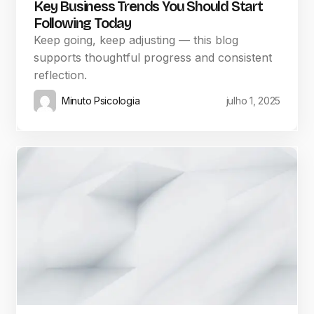
Key Business Trends You Should Start
Following Today
Keep going, keep adjusting — this blog
supports thoughtful progress and consistent
reflection.
Minuto Psicologia
julho 1, 2025